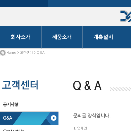
회사소개
제품소개
계측설비
Home > 고객센터 > Q&A
공지사항
문의글 양식입니다.
Q&A
1. 업체명 :