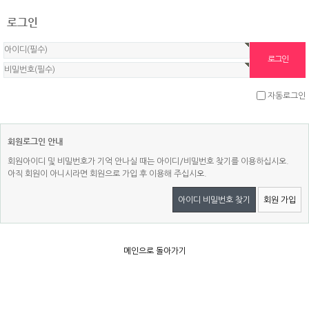
로그인
자동로그인
회원로그인 안내
회원아이디 및 비밀번호가 기억 안나실 때는 아이디/비밀번호 찾기를 이용하십시오.
아직 회원이 아니시라면 회원으로 가입 후 이용해 주십시오.
아이디 비밀번호 찾기
회원 가입
메인으로 돌아가기