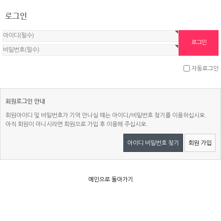
로그인
자동로그인
회원로그인 안내
회원아이디 및 비밀번호가 기억 안나실 때는 아이디/비밀번호 찾기를 이용하십시오.
아직 회원이 아니시라면 회원으로 가입 후 이용해 주십시오.
아이디 비밀번호 찾기
회원 가입
메인으로 돌아가기