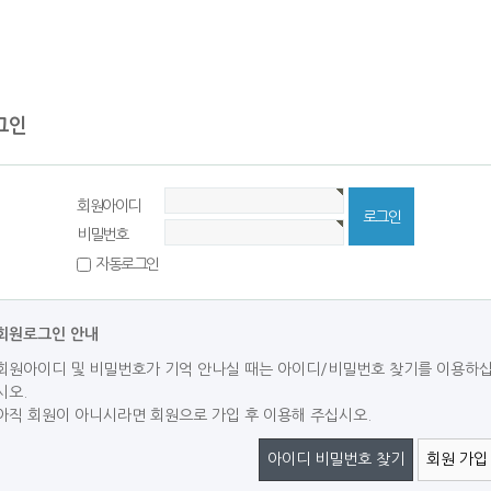
그인
회원아이디
비밀번호
자동로그인
회원로그인 안내
회원아이디 및 비밀번호가 기억 안나실 때는 아이디/비밀번호 찾기를 이용하
시오.
아직 회원이 아니시라면 회원으로 가입 후 이용해 주십시오.
아이디 비밀번호 찾기
회원 가입